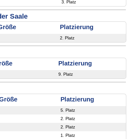
3. Platz
der Saale
Größe
Platzierung
2. Platz
röße
Platzierung
9. Platz
/Größe
Platzierung
5. Platz
2. Platz
2. Platz
1. Platz