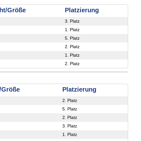
ht/Größe
Platzierung
3. Platz
1. Platz
5. Platz
2. Platz
1. Platz
2. Platz
/Größe
Platzierung
2. Platz
5. Platz
2. Platz
3. Platz
1. Platz